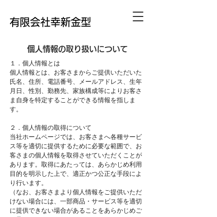
有限会社幸新金型
個人情報の取り扱いについて
１．個人情報とは
個人情報とは、お客さまからご提供いただいた
氏名、住所、電話番号、メールアドレス、生年
月日、性別、勤務先、家族構成等によりお客さ
ま自身を特定することができる情報を指しま
す。
２．個人情報の取得について
当社ホームページでは、お客さまへ各種サービ
ス等を適切に提供するために必要な範囲で、お
客さまの個人情報を取得させていただくことが
あります。取得にあたっては、あらかじめ利用
目的を明示した上で、適正かつ公正な手段によ
り行います。
（なお、お客さまより個人情報をご提供いただ
けない場合には、一部商品・サービス等を適切
に提供できない場合があることをあらかじめご